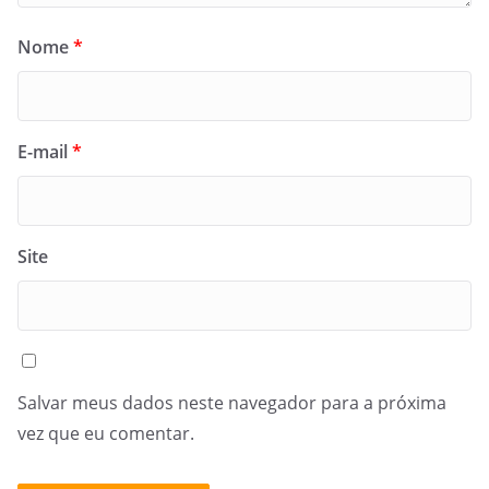
Nome
*
E-mail
*
Site
Salvar meus dados neste navegador para a próxima
vez que eu comentar.