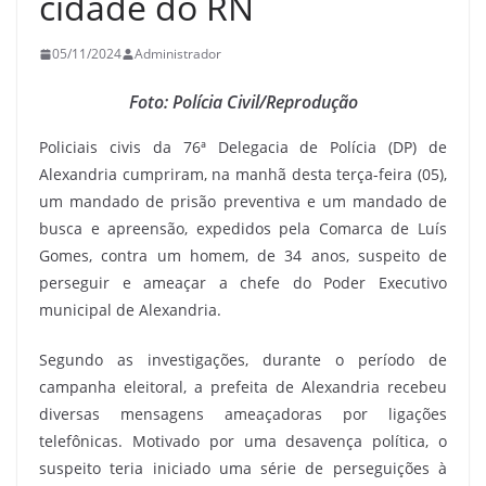
cidade do RN
05/11/2024
Administrador
Foto: Polícia Civil/Reprodução
Policiais civis da 76ª Delegacia de Polícia (DP) de
Alexandria cumpriram, na manhã desta terça-feira (05),
um mandado de prisão preventiva e um mandado de
busca e apreensão, expedidos pela Comarca de Luís
Gomes, contra um homem, de 34 anos, suspeito de
perseguir e ameaçar a chefe do Poder Executivo
municipal de Alexandria.
Segundo as investigações, durante o período de
campanha eleitoral, a prefeita de Alexandria recebeu
diversas mensagens ameaçadoras por ligações
telefônicas. Motivado por uma desavença política, o
suspeito teria iniciado uma série de perseguições à