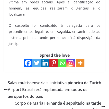
vítima em redes sociais. Após a identificação do
homem, as equipes realizaram diligências e o
localizaram.
O suspeito foi conduzido à delegacia para os
procedimentos legais e, em seguida, encaminhado ao
sistema prisional, onde permanecerá à disposição da
Justiça.
Spread the love
Salas multissensoriais: iniciativa pioneira da Zurich
Airport Brasil será implantada em todos os
aeroportos do país
Corpo de Maria Fernanda é sepultado na tarde