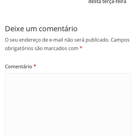
desta terça-feira
Deixe um comentário
O seu endereço de e-mail não será publicado.
Campos
obrigatórios são marcados com
*
Comentário
*