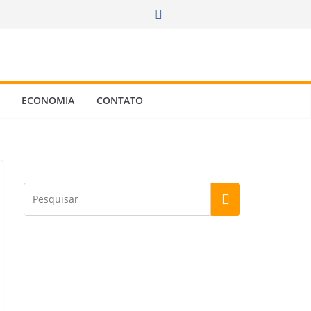
ECONOMIA
CONTATO