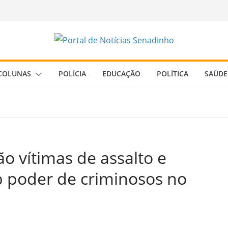
COLUNAS
POLÍCIA
EDUCAÇÃO
POLÍTICA
SAÚDE
ão vítimas de assalto e
 poder de criminosos no