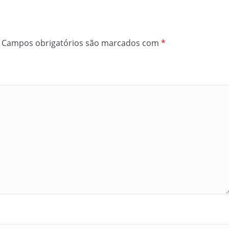
Campos obrigatórios são marcados com
*