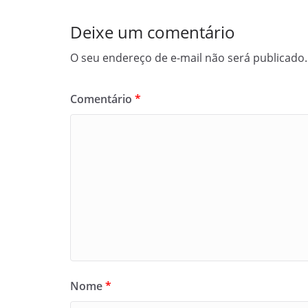
Deixe um comentário
O seu endereço de e-mail não será publicado.
Comentário
*
Nome
*