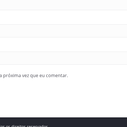
a próxima vez que eu comentar.
dos os direitos reservados.