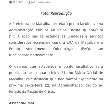
31/03/2021
Administrador
Foto: Reprodução
A Prefeitura de Macaíba decretará ponto facultativo na
Administração Pública Municipal, nesta quinta-feira
(1º). A ação não se estende às unidades e serviços
considerados essenciais como a UPA de Macaíba e o
Pronto Atendimento Odontológico (PAO), que
funcionarão normalmente.
O decreto que estabelece o ponto facultativo será
publicado nesta quarta-feira (31), no Diário Oficial de
Macaíba. Vale destacar que não haverá expediente na
próxima sexta-feira (2), na Administração, devido ao
feriado da Paixão de Cristo.
Assecom-PMM