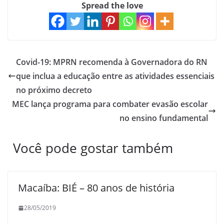
Spread the love
Covid-19: MPRN recomenda à Governadora do RN
que inclua a educação entre as atividades essenciais
no próximo decreto
MEC lança programa para combater evasão escolar
no ensino fundamental
Você pode gostar também
Macaíba: BIÉ – 80 anos de história
28/05/2019