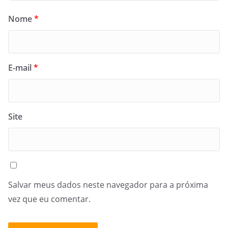
Nome
*
E-mail
*
Site
Salvar meus dados neste navegador para a próxima
vez que eu comentar.