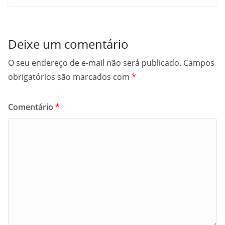
Deixe um comentário
O seu endereço de e-mail não será publicado.
Campos
obrigatórios são marcados com
*
Comentário
*