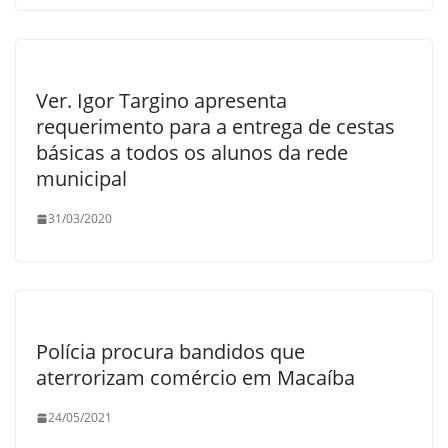
Ver. Igor Targino apresenta
requerimento para a entrega de cestas
básicas a todos os alunos da rede
municipal
31/03/2020
Polícia procura bandidos que
aterrorizam comércio em Macaíba
24/05/2021