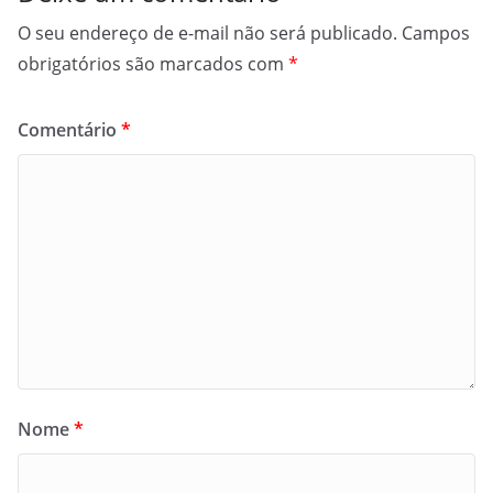
O seu endereço de e-mail não será publicado.
Campos
obrigatórios são marcados com
*
Comentário
*
Nome
*