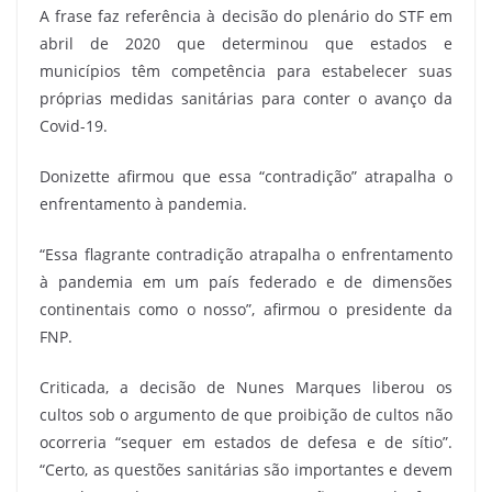
A frase faz referência à decisão do plenário do STF em
abril de 2020 que determinou que estados e
municípios têm competência para estabelecer suas
próprias medidas sanitárias para conter o avanço da
Covid-19.
Donizette afirmou que essa “contradição” atrapalha o
enfrentamento à pandemia.
“Essa flagrante contradição atrapalha o enfrentamento
à pandemia em um país federado e de dimensões
continentais como o nosso”, afirmou o presidente da
FNP.
Criticada, a decisão de Nunes Marques liberou os
cultos sob o argumento de que proibição de cultos não
ocorreria “sequer em estados de defesa e de sítio”.
“Certo, as questões sanitárias são importantes e devem