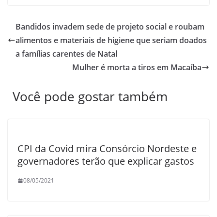
Bandidos invadem sede de projeto social e roubam
alimentos e materiais de higiene que seriam doados
a famílias carentes de Natal
Mulher é morta a tiros em Macaíba
Você pode gostar também
CPI da Covid mira Consórcio Nordeste e
governadores terão que explicar gastos
08/05/2021