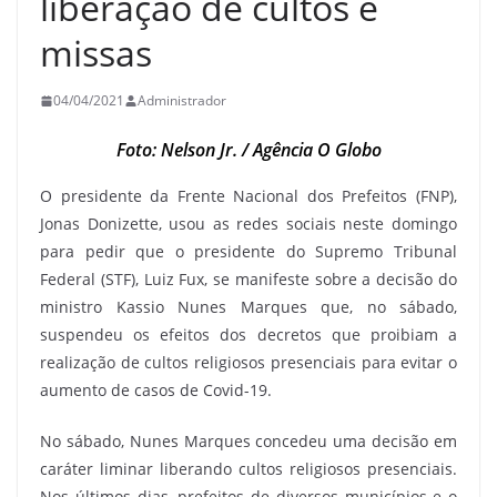
liberação de cultos e
missas
04/04/2021
Administrador
Foto: Nelson Jr. / Agência O Globo
O presidente da Frente Nacional dos Prefeitos (FNP),
Jonas Donizette, usou as redes sociais neste domingo
para pedir que o presidente do Supremo Tribunal
Federal (STF), Luiz Fux, se manifeste sobre a decisão do
ministro Kassio Nunes Marques que, no sábado,
suspendeu os efeitos dos decretos que proibiam a
realização de cultos religiosos presenciais para evitar o
aumento de casos de Covid-19.
No sábado, Nunes Marques concedeu uma decisão em
caráter liminar liberando cultos religiosos presenciais.
Nos últimos dias, prefeitos de diversos municípios e o