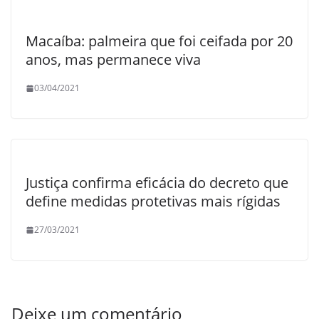
Macaíba: palmeira que foi ceifada por 20
anos, mas permanece viva
03/04/2021
Justiça confirma eficácia do decreto que
define medidas protetivas mais rígidas
27/03/2021
Deixe um comentário