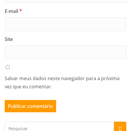
E-mail
*
Site
Salvar meus dados neste navegador para a próxima
vez que eu comentar.