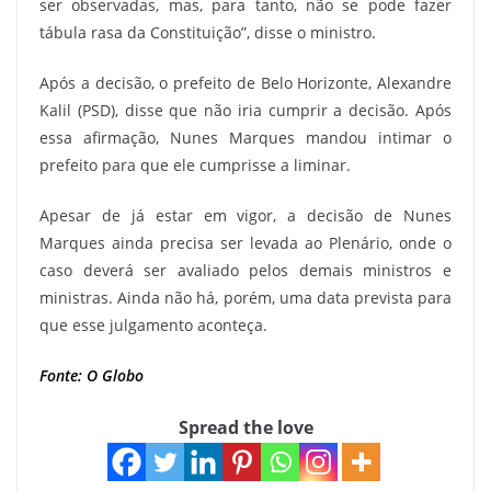
ser observadas, mas, para tanto, não se pode fazer
tábula rasa da Constituição”, disse o ministro.
Após a decisão, o prefeito de Belo Horizonte, Alexandre
Kalil (PSD), disse que não iria cumprir a decisão. Após
essa afirmação, Nunes Marques mandou intimar o
prefeito para que ele cumprisse a liminar.
Apesar de já estar em vigor, a decisão de Nunes
Marques ainda precisa ser levada ao Plenário, onde o
caso deverá ser avaliado pelos demais ministros e
ministras. Ainda não há, porém, uma data prevista para
que esse julgamento aconteça.
Fonte: O Globo
Spread the love