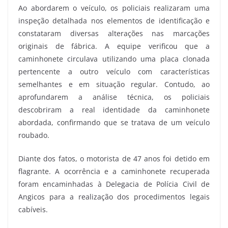
Ao abordarem o veículo, os policiais realizaram uma
inspeção detalhada nos elementos de identificação e
constataram diversas alterações nas marcações
originais de fábrica. A equipe verificou que a
caminhonete circulava utilizando uma placa clonada
pertencente a outro veículo com características
semelhantes e em situação regular. Contudo, ao
aprofundarem a análise técnica, os policiais
descobriram a real identidade da caminhonete
abordada, confirmando que se tratava de um veículo
roubado.
Diante dos fatos, o motorista de 47 anos foi detido em
flagrante. A ocorrência e a caminhonete recuperada
foram encaminhadas à Delegacia de Polícia Civil de
Angicos para a realização dos procedimentos legais
cabíveis.