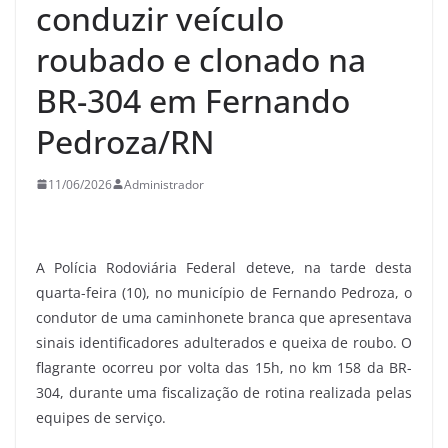
conduzir veículo
roubado e clonado na
BR-304 em Fernando
Pedroza/RN
11/06/2026
Administrador
A Polícia Rodoviária Federal deteve, na tarde desta
quarta-feira (10), no município de Fernando Pedroza, o
condutor de uma caminhonete branca que apresentava
sinais identificadores adulterados e queixa de roubo. O
flagrante ocorreu por volta das 15h, no km 158 da BR-
304, durante uma fiscalização de rotina realizada pelas
equipes de serviço.