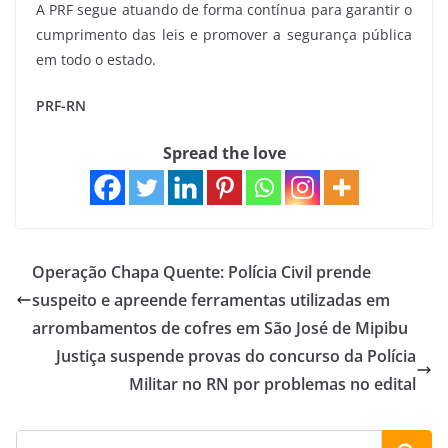
A PRF segue atuando de forma contínua para garantir o
cumprimento das leis e promover a segurança pública
em todo o estado.
PRF-RN
Spread the love
Operação Chapa Quente: Polícia Civil prende
suspeito e apreende ferramentas utilizadas em
arrombamentos de cofres em São José de Mipibu
Justiça suspende provas do concurso da Polícia
Militar no RN por problemas no edital