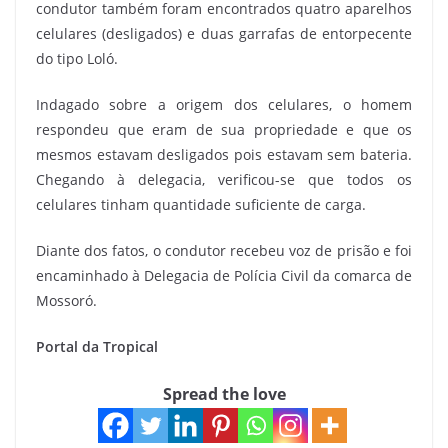
condutor também foram encontrados quatro aparelhos
celulares (desligados) e duas garrafas de entorpecente
do tipo Loló.
Indagado sobre a origem dos celulares, o homem
respondeu que eram de sua propriedade e que os
mesmos estavam desligados pois estavam sem bateria.
Chegando à delegacia, verificou-se que todos os
celulares tinham quantidade suficiente de carga.
Diante dos fatos, o condutor recebeu voz de prisão e foi
encaminhado à Delegacia de Polícia Civil da comarca de
Mossoró.
Portal da Tropical
Spread the love