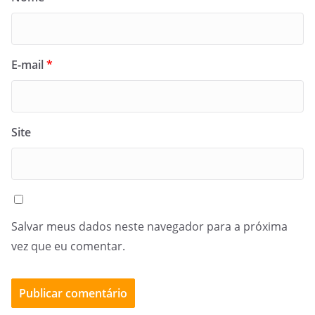
E-mail
*
Site
Salvar meus dados neste navegador para a próxima
vez que eu comentar.