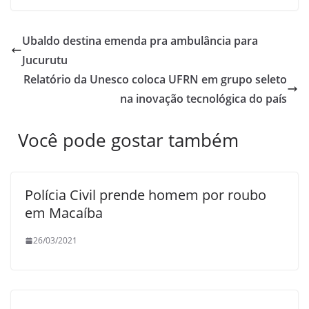
Ubaldo destina emenda pra ambulância para
Jucurutu
Relatório da Unesco coloca UFRN em grupo seleto
na inovação tecnológica do país
Você pode gostar também
Polícia Civil prende homem por roubo
em Macaíba
26/03/2021