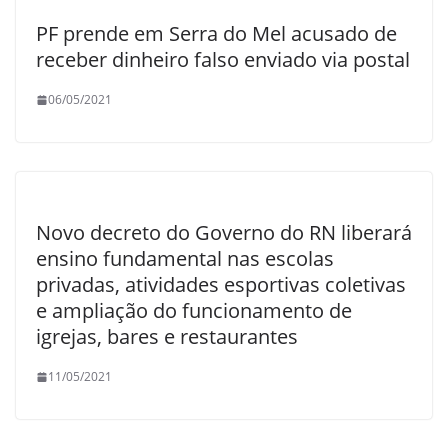
PF prende em Serra do Mel acusado de
receber dinheiro falso enviado via postal
06/05/2021
Novo decreto do Governo do RN liberará
ensino fundamental nas escolas
privadas, atividades esportivas coletivas
e ampliação do funcionamento de
igrejas, bares e restaurantes
11/05/2021