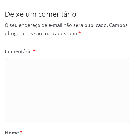
Deixe um comentário
O seu endereço de e-mail não será publicado.
Campos
obrigatórios são marcados com
*
Comentário
*
Nome
*