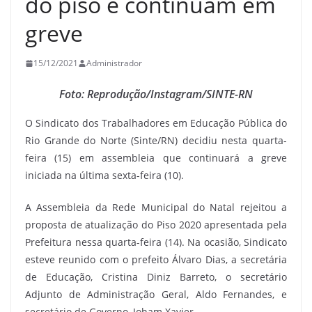
do piso e continuam em
greve
15/12/2021
Administrador
Foto: Reprodução/Instagram/SINTE-RN
O Sindicato dos Trabalhadores em Educação Pública do
Rio Grande do Norte (Sinte/RN) decidiu nesta quarta-
feira (15) em assembleia que continuará a greve
iniciada na última sexta-feira (10).
A Assembleia da Rede Municipal do Natal rejeitou a
proposta de atualização do Piso 2020 apresentada pela
Prefeitura nessa quarta-feira (14). Na ocasião, Sindicato
esteve reunido com o prefeito Álvaro Dias, a secretária
de Educação, Cristina Diniz Barreto, o secretário
Adjunto de Administração Geral, Aldo Fernandes, e
secretário de Governo, Joham Xavier.