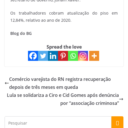
Os trabalhadores cobram atualização do piso em
12,84%, relativo ao ano de 2020.
Blog do BG
Spread the love
Comércio varejista do RN registra recuperação
depois de três meses em queda
Lula se solidariza a Ciro e Cid Gomes após denúncia
por “associação criminosa”