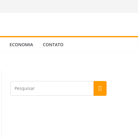
ECONOMIA
CONTATO