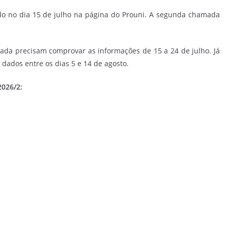
do no dia 15 de julho na página do Prouni. A segunda chamada
ada precisam comprovar as informações de 15 a 24 de julho. Já
ados entre os dias 5 e 14 de agosto.
2026/2: