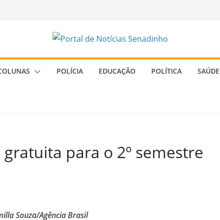
COLUNAS
POLÍCIA
EDUCAÇÃO
POLÍTICA
SAÚDE
 gratuita para o 2º semestre
illa Souza/Agência Brasil