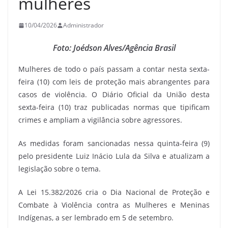
mulheres
10/04/2026
Administrador
Foto: Joédson Alves/Agência Brasil
Mulheres de todo o país passam a contar nesta sexta-
feira (10) com leis de proteção mais abrangentes para
casos de violência. O Diário Oficial da União desta
sexta-feira (10) traz publicadas normas que tipificam
crimes e ampliam a vigilância sobre agressores.
As medidas foram sancionadas nessa quinta-feira (9)
pelo presidente Luiz Inácio Lula da Silva e atualizam a
legislação sobre o tema.
A Lei 15.382/2026 cria o Dia Nacional de Proteção e
Combate à Violência contra as Mulheres e Meninas
Indígenas, a ser lembrado em 5 de setembro.