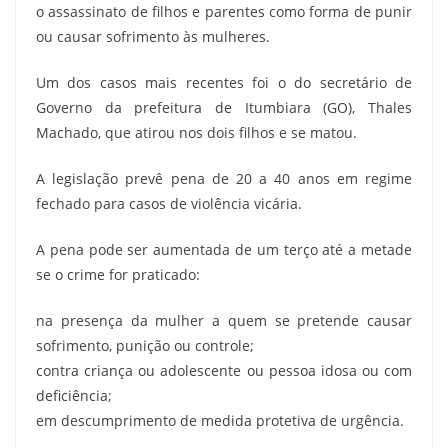
o assassinato de filhos e parentes como forma de punir
ou causar sofrimento às mulheres.
Um dos casos mais recentes foi o do secretário de
Governo da prefeitura de Itumbiara (GO), Thales
Machado, que atirou nos dois filhos e se matou.
A legislação prevê pena de 20 a 40 anos em regime
fechado para casos de violência vicária.
A pena pode ser aumentada de um terço até a metade
se o crime for praticado:
na presença da mulher a quem se pretende causar
sofrimento, punição ou controle;
contra criança ou adolescente ou pessoa idosa ou com
deficiência;
em descumprimento de medida protetiva de urgência.