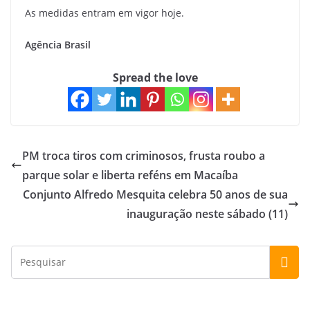
As medidas entram em vigor hoje.
Agência Brasil
Spread the love
PM troca tiros com criminosos, frusta roubo a
parque solar e liberta reféns em Macaíba
Conjunto Alfredo Mesquita celebra 50 anos de sua
inauguração neste sábado (11)