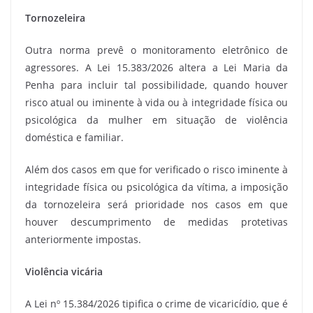
Tornozeleira
Outra norma prevê o monitoramento eletrônico de
agressores. A Lei 15.383/2026 altera a Lei Maria da
Penha para incluir tal possibilidade, quando houver
risco atual ou iminente à vida ou à integridade física ou
psicológica da mulher em situação de violência
doméstica e familiar.
Além dos casos em que for verificado o risco iminente à
integridade física ou psicológica da vítima, a imposição
da tornozeleira será prioridade nos casos em que
houver descumprimento de medidas protetivas
anteriormente impostas.
Violência vicária
A Lei nº 15.384/2026 tipifica o crime de vicaricídio, que é