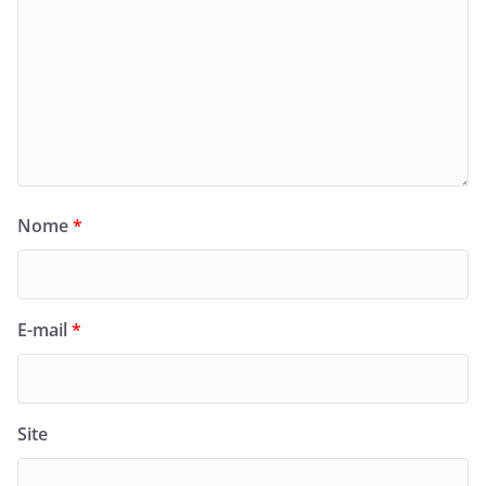
Nome
*
E-mail
*
Site