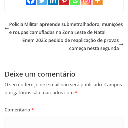
Polícia Militar apreende submetralhadora, munições
e roupas camufladas na Zona Leste de Natal
Enem 2025: pedido de reaplicação de provas
começa nesta segunda
Deixe um comentário
O seu endereço de e-mail não será publicado.
Campos
obrigatórios são marcados com
*
Comentário
*