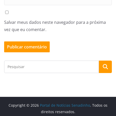
Salvar meus dados neste navegador para a próxima
vez que eu comentar.
Copyright © 2026
Portal de Notícias Senadinho
. Todos os
direitos reservados.