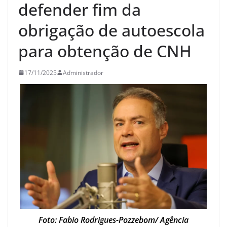
defender fim da
obrigação de autoescola
para obtenção de CNH
17/11/2025
Administrador
Foto: Fabio Rodrigues-Pozzebom/ Agência