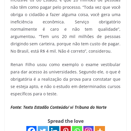
não têm como pagar pelo processo. “Toda vez que você
obriga o cidadão a fazer alguma coisa, você gera uma
ineficiência econômica. Serviço obrigatório
normalmente é caro e não tem qualidade”,
argumentou. “Tem uns 20 mil milhões de pessoas
dirigindo sem carteira, porque não tem custo de pagar.
No Brasil, está R$ 4 mil. Não é correto”, considerou.
Renan Filho usou como exemplo o exame vestibular
para dar acesso às universidades. Segundo ele, o que é
obrigatória é a realização da prova para constatar que
se esteja apto, e não o estudo em determinados cursos
específicos para o teste.
Fonte: Texto Estadão Conteúdo/ vi Tribuna do Norte
Spread the love