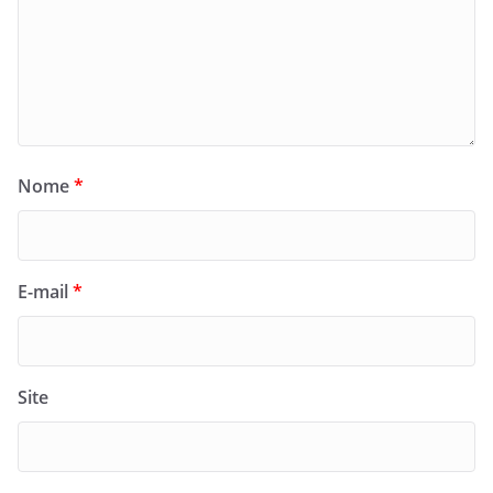
Nome
*
E-mail
*
Site