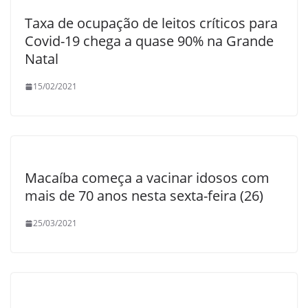
Taxa de ocupação de leitos críticos para
Covid-19 chega a quase 90% na Grande
Natal
15/02/2021
Macaíba começa a vacinar idosos com
mais de 70 anos nesta sexta-feira (26)
25/03/2021