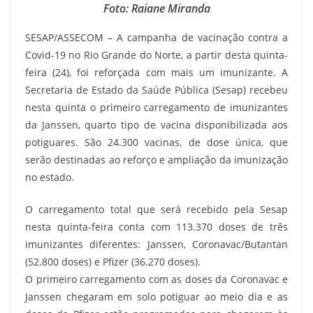
Foto: Raiane Miranda
SESAP/ASSECOM – A campanha de vacinação contra a
Covid-19 no Rio Grande do Norte, a partir desta quinta-
feira (24), foi reforçada com mais um imunizante. A
Secretaria de Estado da Saúde Pública (Sesap) recebeu
nesta quinta o primeiro carregamento de imunizantes
da Janssen, quarto tipo de vacina disponibilizada aos
potiguares. São 24.300 vacinas, de dose única, que
serão destinadas ao reforço e ampliação da imunização
no estado.
O carregamento total que será recebido pela Sesap
nesta quinta-feira conta com 113.370 doses de três
imunizantes diferentes: Janssen, Coronavac/Butantan
(52.800 doses) e Pfizer (36.270 doses).
O primeiro carregamento com as doses da Coronavac e
Janssen chegaram em solo potiguar ao meio dia e as