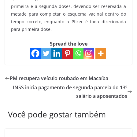
primeira e a segunda doses, devendo ser reservada a
metade para completar o esquema vacinal dentro do
tempo correto, enquanto a Pfizer é toda direcionada
para primeira dose.
Spread the love
PM recupera veículo roubado em Macaíba
INSS inicia pagamento de segunda parcela do 13º
salário a aposentados
Você pode gostar também