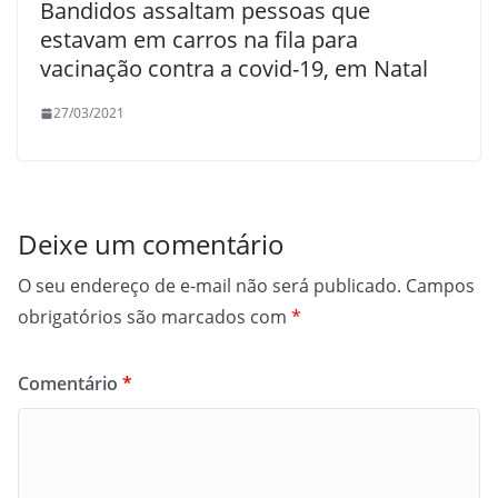
Bandidos assaltam pessoas que
estavam em carros na fila para
vacinação contra a covid-19, em Natal
27/03/2021
Deixe um comentário
O seu endereço de e-mail não será publicado.
Campos
obrigatórios são marcados com
*
Comentário
*