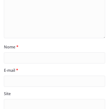
Nome
*
E-mail
*
Site