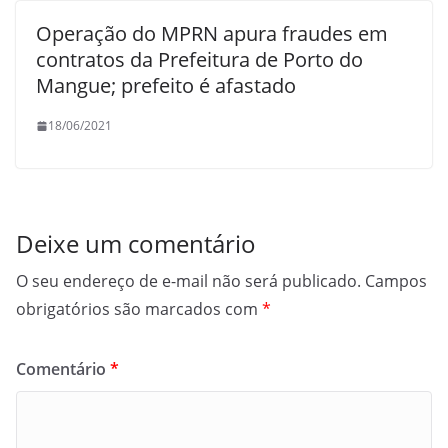
Operação do MPRN apura fraudes em
contratos da Prefeitura de Porto do
Mangue; prefeito é afastado
18/06/2021
Deixe um comentário
O seu endereço de e-mail não será publicado.
Campos
obrigatórios são marcados com
*
Comentário
*