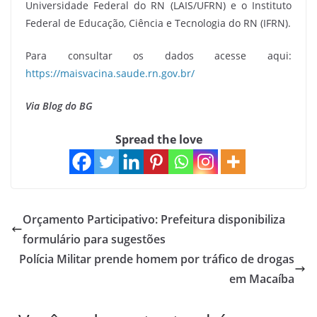
Universidade Federal do RN (LAIS/UFRN) e o Instituto
Federal de Educação, Ciência e Tecnologia do RN (IFRN).
Para consultar os dados acesse aqui:
https://maisvacina.saude.rn.gov.br/
Via Blog do BG
Spread the love
Orçamento Participativo: Prefeitura disponibiliza
formulário para sugestões
Polícia Militar prende homem por tráfico de drogas
em Macaíba