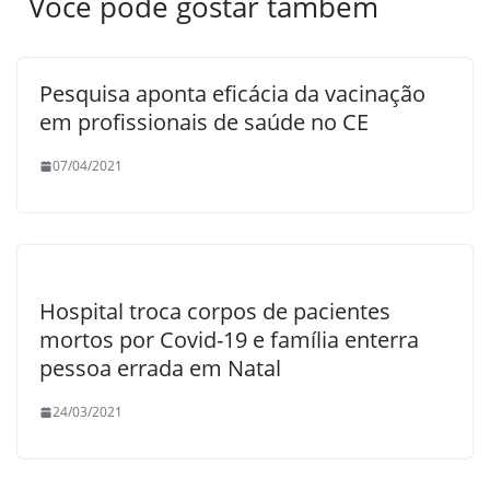
Você pode gostar também
Pesquisa aponta eficácia da vacinação
em profissionais de saúde no CE
07/04/2021
Hospital troca corpos de pacientes
mortos por Covid-19 e família enterra
pessoa errada em Natal
24/03/2021