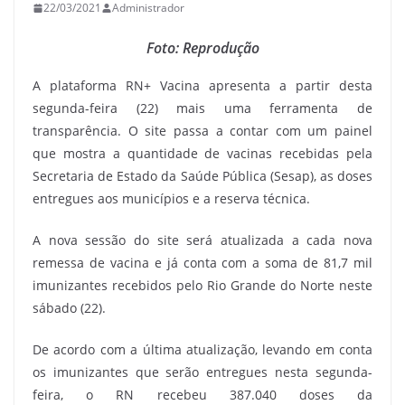
22/03/2021
Administrador
Foto: Reprodução
A plataforma RN+ Vacina apresenta a partir desta
segunda-feira (22) mais uma ferramenta de
transparência. O site passa a contar com um painel
que mostra a quantidade de vacinas recebidas pela
Secretaria de Estado da Saúde Pública (Sesap), as doses
entregues aos municípios e a reserva técnica.
A nova sessão do site será atualizada a cada nova
remessa de vacina e já conta com a soma de 81,7 mil
imunizantes recebidos pelo Rio Grande do Norte neste
sábado (22).
De acordo com a última atualização, levando em conta
os imunizantes que serão entregues nesta segunda-
feira, o RN recebeu 387.040 doses da