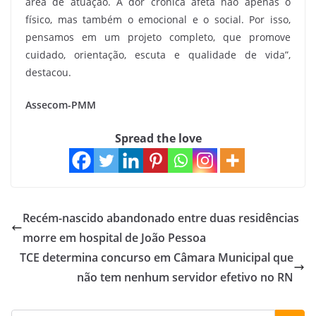
área de atuação. A dor crônica afeta não apenas o
físico, mas também o emocional e o social. Por isso,
pensamos em um projeto completo, que promove
cuidado, orientação, escuta e qualidade de vida”,
destacou.
Assecom-PMM
Spread the love
Recém-nascido abandonado entre duas residências
morre em hospital de João Pessoa
TCE determina concurso em Câmara Municipal que
não tem nenhum servidor efetivo no RN