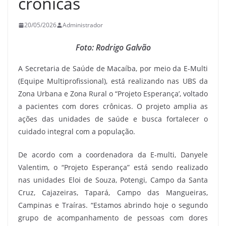
crônicas
20/05/2026
Administrador
Foto: Rodrigo Galvão
A Secretaria de Saúde de Macaíba, por meio da E-Multi
(Equipe Multiprofissional), está realizando nas UBS da
Zona Urbana e Zona Rural o “Projeto Esperança’, voltado
a pacientes com dores crônicas. O projeto amplia as
ações das unidades de saúde e busca fortalecer o
cuidado integral com a população.
De acordo com a coordenadora da E-multi, Danyele
Valentim, o “Projeto Esperança” está sendo realizado
nas unidades Eloi de Souza, Potengi, Campo da Santa
Cruz, Cajazeiras, Tapará, Campo das Mangueiras,
Campinas e Traíras. “Estamos abrindo hoje o segundo
grupo de acompanhamento de pessoas com dores