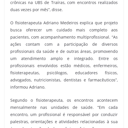
crônicas na UBS de Traíras, com encontros realizados
duas vezes por mês”, disse.
O fisioterapeuta Adriano Medeiros explica que projeto
busca oferecer um cuidado mais completo aos
pacientes, com acompanhamento multiprofissional. “As
ações contam com a participação de diversos
profissionais da saúde e de outras áreas, promovendo
um atendimento amplo e integrado. Entre os
profissionais envolvidos estão médicos, enfermeiros,
fisioterapeutas, psicólogos, educadores físicos,
advogados, nutricionistas, dentistas e farmacêuticos”,
informou Adriano.
Segundo o fisioterapeuta, os encontros acontecem
mensalmente nas unidades de saúde. “Em cada
encontro, um profissional é responsável por conduzir
palestras, orientações e atividades relacionadas à sua