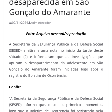
desaparecida em São
Gonçalo do Amarante
02/11/2024
Administrador
Foto: Arquivo pessoal/reprodução
A Secretaria da Segurança Pública e da Defesa Social
(SESED) emitiram uma nota no início da tarde deste
sábado (2) e informaram que as investigações que
apuram o desaparecimento da adolescente em São
Gonçalo do Amarante foram iniciadas logo após o
registro do Boletim de Ocorrência.
Confira:
“A Secretaria da Segurança Pública e da Defesa Social
(SESED) informa que, desde os primeiros momentos,
logo que o Boletim de Ocorrência foi registrado pela