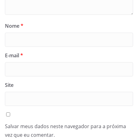
Nome
*
E-mail
*
Site
Salvar meus dados neste navegador para a próxima
vez que eu comentar.