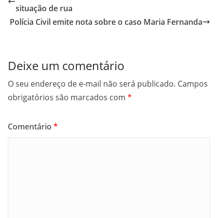
situação de rua
Polícia Civil emite nota sobre o caso Maria Fernanda
Deixe um comentário
O seu endereço de e-mail não será publicado.
Campos
obrigatórios são marcados com
*
Comentário
*