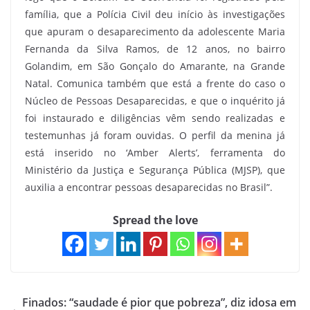
família, que a Polícia Civil deu início às investigações
que apuram o desaparecimento da adolescente Maria
Fernanda da Silva Ramos, de 12 anos, no bairro
Golandim, em São Gonçalo do Amarante, na Grande
Natal. Comunica também que está a frente do caso o
Núcleo de Pessoas Desaparecidas, e que o inquérito já
foi instaurado e diligências vêm sendo realizadas e
testemunhas já foram ouvidas. O perfil da menina já
está inserido no ‘Amber Alerts’, ferramenta do
Ministério da Justiça e Segurança Pública (MJSP), que
auxilia a encontrar pessoas desaparecidas no Brasil”.
Spread the love
Finados: “saudade é pior que pobreza”, diz idosa em