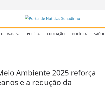
COLUNAS
POLÍCIA
EDUCAÇÃO
POLÍTICA
SAÚDE
Meio Ambiente 2025 reforça
eanos e a redução da