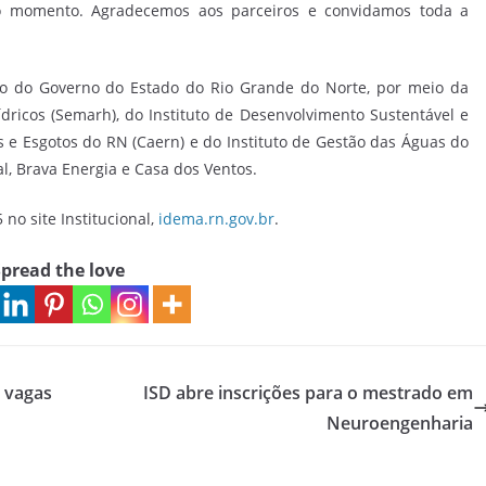
ó momento. Agradecemos aos parceiros e convidamos toda a
 do Governo do Estado do Rio Grande do Norte, por meio da
ricos (Semarh), do Instituto de Desenvolvimento Sustentável e
e Esgotos do RN (Caern) e do Instituto de Gestão das Águas do
l, Brava Energia e Casa dos Ventos.
no site Institucional,
idema.rn.gov.br
.
pread the love
 vagas
ISD abre inscrições para o mestrado em
Neuroengenharia