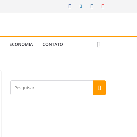
ECONOMIA
CONTATO