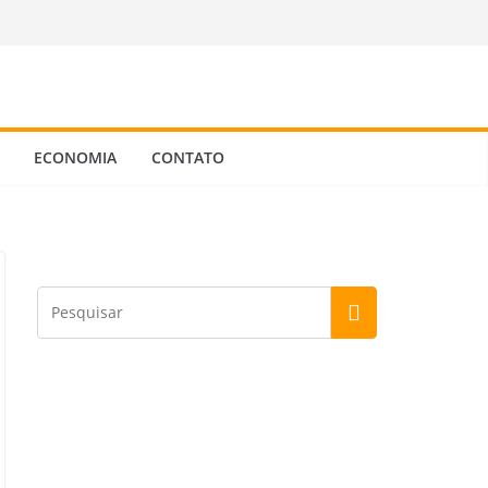
ECONOMIA
CONTATO