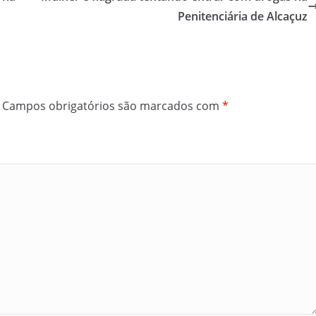
Penitenciária de Alcaçuz
Campos obrigatórios são marcados com
*