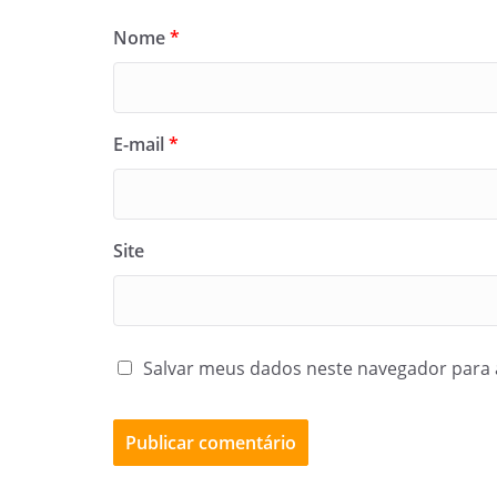
Nome
*
E-mail
*
Site
Salvar meus dados neste navegador para 