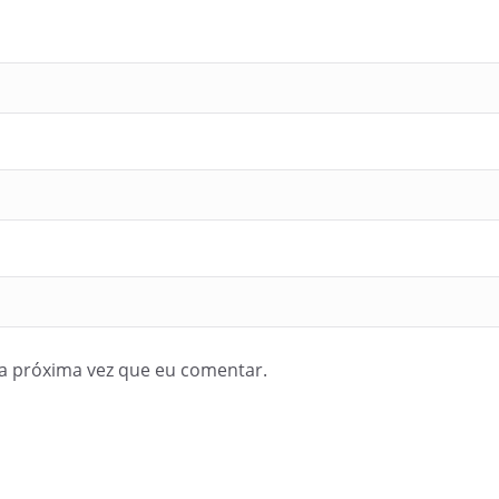
a próxima vez que eu comentar.