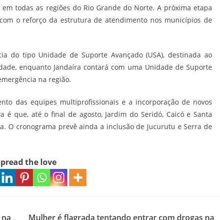
em todas as regiões do Rio Grande do Norte. A próxima etapa
com o reforço da estrutura de atendimento nos municípios de
a do tipo Unidade de Suporte Avançado (USA), destinada ao
idade, enquanto Jandaíra contará com uma Unidade de Suporte
 emergência na região.
nto das equipes multiprofissionais e a incorporação de novos
a é que, até o final de agosto, Jardim do Seridó, Caicó e Santa
a. O cronograma prevê ainda a inclusão de Jucurutu e Serra de
pread the love
 na
Mulher é flagrada tentando entrar com drogas na