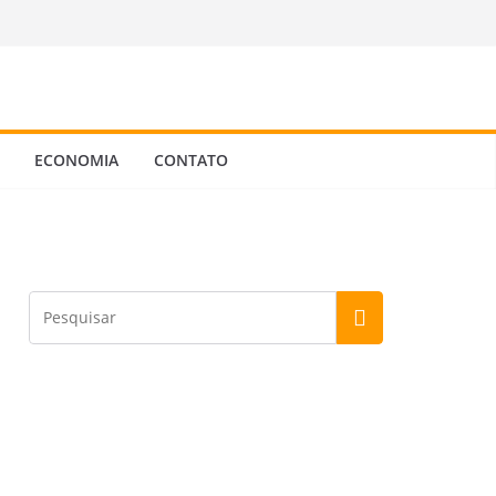
ECONOMIA
CONTATO