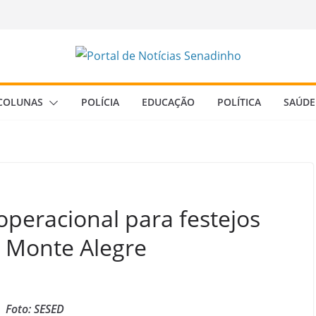
COLUNAS
POLÍCIA
EDUCAÇÃO
POLÍTICA
SAÚDE
peracional para festejos
 Monte Alegre
Foto: SESED