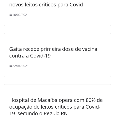
novos leitos críticos para Covid
16/02/2021
Gaita recebe primeira dose de vacina
contra a Covid-19
22/04/2021
Hospital de Macaíba opera com 80% de
ocupação de leitos críticos para Covid-
19, segundo o Regula RN