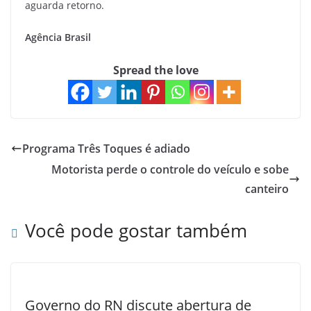
aguarda retorno.
Agência Brasil
Spread the love
Programa Três Toques é adiado
Motorista perde o controle do veículo e sobe
canteiro
Você pode gostar também
Governo do RN discute abertura de