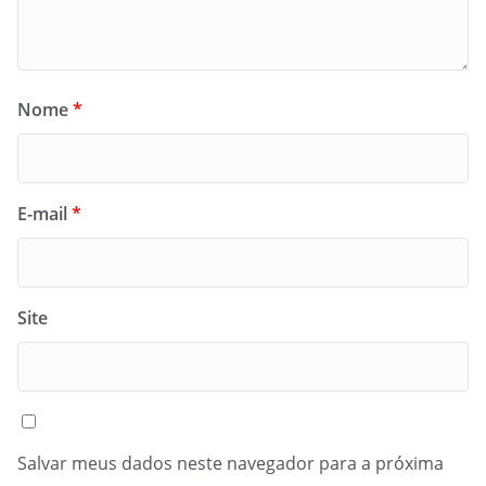
Nome
*
E-mail
*
Site
Salvar meus dados neste navegador para a próxima