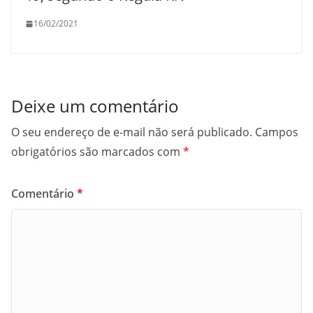
16/02/2021
Deixe um comentário
O seu endereço de e-mail não será publicado.
Campos
obrigatórios são marcados com
*
Comentário
*