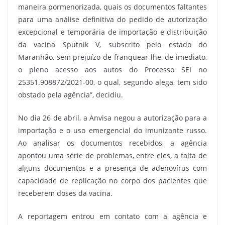
maneira pormenorizada, quais os documentos faltantes
para uma análise definitiva do pedido de autorização
excepcional e temporária de importação e distribuição
da vacina Sputnik V, subscrito pelo estado do
Maranhão, sem prejuízo de franquear-lhe, de imediato,
o pleno acesso aos autos do Processo SEI no
25351.908872/2021-00, o qual, segundo alega, tem sido
obstado pela agência”, decidiu.
No dia 26 de abril, a Anvisa negou a autorização para a
importação e o uso emergencial do imunizante russo.
Ao analisar os documentos recebidos, a agência
apontou uma série de problemas, entre eles, a falta de
alguns documentos e a presença de adenovírus com
capacidade de replicação no corpo dos pacientes que
receberem doses da vacina.
A reportagem entrou em contato com a agência e