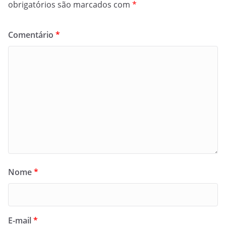
obrigatórios são marcados com
*
Comentário
*
Nome
*
E-mail
*