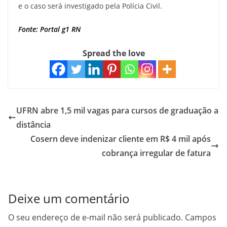
e o caso será investigado pela Polícia Civil.
Fonte: Portal g1 RN
Spread the love
UFRN abre 1,5 mil vagas para cursos de graduação a
distância
Cosern deve indenizar cliente em R$ 4 mil após
cobrança irregular de fatura
Deixe um comentário
O seu endereço de e-mail não será publicado.
Campos