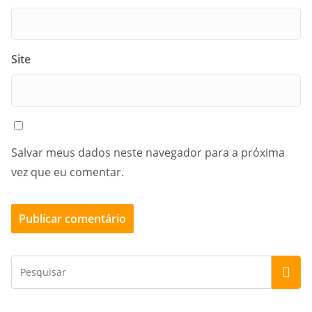
Site
Salvar meus dados neste navegador para a próxima
vez que eu comentar.