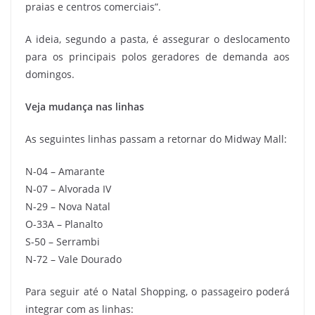
praias e centros comerciais”.
A ideia, segundo a pasta, é assegurar o deslocamento
para os principais polos geradores de demanda aos
domingos.
Veja mudança nas linhas
As seguintes linhas passam a retornar do Midway Mall:
N-04 – Amarante
N-07 – Alvorada IV
N-29 – Nova Natal
O-33A – Planalto
S-50 – Serrambi
N-72 – Vale Dourado
Para seguir até o Natal Shopping, o passageiro poderá
integrar com as linhas: