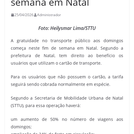
semana em Natal
25/04/2026
Administrador
Foto: Heilysmar Lima/STTU
A gratuidade no transporte público aos domingos
começa neste fim de semana em Natal. Segundo a
prefeitura de Natal, tem direito ao benefício os
usuários que utilizam o cartão de transporte.
Para os usuários que não possuem o cartão, a tarifa
seguirá sendo cobrada normalmente em espécie.
Segundo a Secretaria de Mobilidade Urbana de Natal
(STTU), para essa operação haverá:
um aumento de 50% no número de viagens aos
domingos;