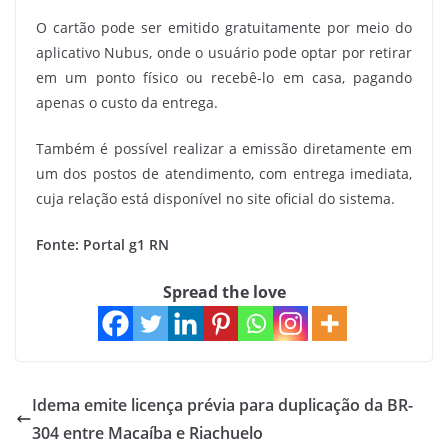
O cartão pode ser emitido gratuitamente por meio do
aplicativo Nubus, onde o usuário pode optar por retirar
em um ponto físico ou recebê-lo em casa, pagando
apenas o custo da entrega.
Também é possível realizar a emissão diretamente em
um dos postos de atendimento, com entrega imediata,
cuja relação está disponível no site oficial do sistema.
Fonte: Portal g1 RN
Spread the love
Idema emite licença prévia para duplicação da BR-
304 entre Macaíba e Riachuelo