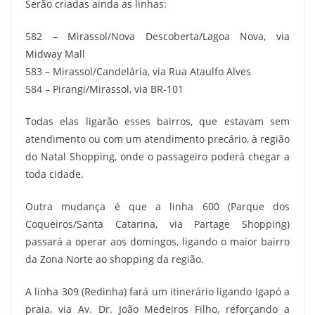
Serão criadas ainda as linhas:
582 – Mirassol/Nova Descoberta/Lagoa Nova, via
Midway Mall
583 – Mirassol/Candelária, via Rua Ataulfo Alves
584 – Pirangi/Mirassol, via BR-101
Todas elas ligarão esses bairros, que estavam sem
atendimento ou com um atendimento precário, à região
do Natal Shopping, onde o passageiro poderá chegar a
toda cidade.
Outra mudança é que a linha 600 (Parque dos
Coqueiros/Santa Catarina, via Partage Shopping)
passará a operar aos domingos, ligando o maior bairro
da Zona Norte ao shopping da região.
A linha 309 (Redinha) fará um itinerário ligando Igapó a
praia, via Av. Dr. João Medeiros Filho, reforçando a