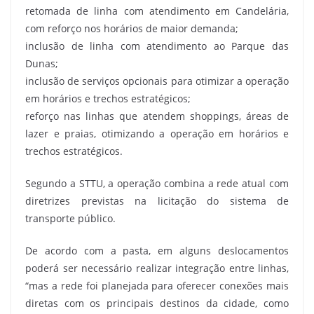
retomada de linha com atendimento em Candelária,
com reforço nos horários de maior demanda;
inclusão de linha com atendimento ao Parque das
Dunas;
inclusão de serviços opcionais para otimizar a operação
em horários e trechos estratégicos;
reforço nas linhas que atendem shoppings, áreas de
lazer e praias, otimizando a operação em horários e
trechos estratégicos.
Segundo a STTU, a operação combina a rede atual com
diretrizes previstas na licitação do sistema de
transporte público.
De acordo com a pasta, em alguns deslocamentos
poderá ser necessário realizar integração entre linhas,
“mas a rede foi planejada para oferecer conexões mais
diretas com os principais destinos da cidade, como