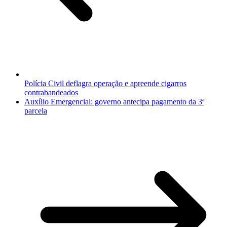
Polícia Civil deflagra operação e apreende cigarros
contrabandeados
Auxílio Emergencial: governo antecipa pagamento da 3ª
parcela