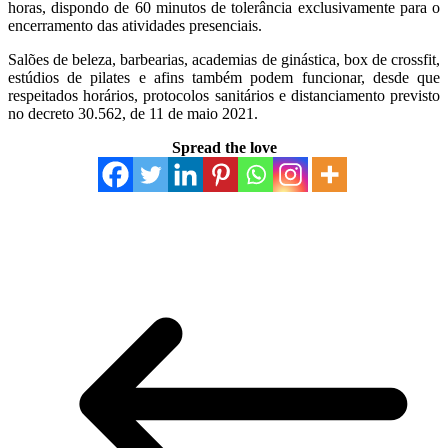
horas, dispondo de 60 minutos de tolerância exclusivamente para o
encerramento das atividades presenciais.
Salões de beleza, barbearias, academias de ginástica, box de crossfit,
estúdios de pilates e afins também podem funcionar, desde que
respeitados horários, protocolos sanitários e distanciamento previsto
no decreto 30.562, de 11 de maio 2021.
Spread the love