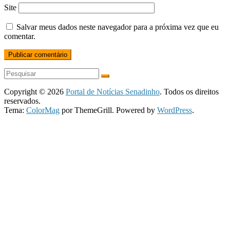
Site
Salvar meus dados neste navegador para a próxima vez que eu
comentar.
Copyright © 2026
Portal de Notícias Senadinho
. Todos os direitos
reservados.
Tema:
ColorMag
por ThemeGrill. Powered by
WordPress
.