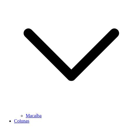
Macaíba
Colunas