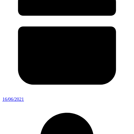
16/06/2021