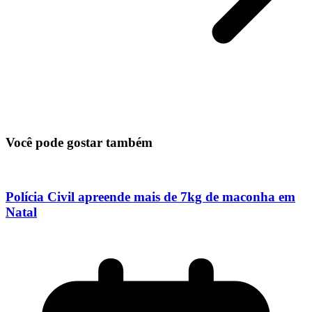
Você pode gostar também
Polícia Civil apreende mais de 7kg de maconha em
Natal