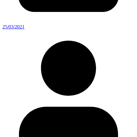
25/03/2021