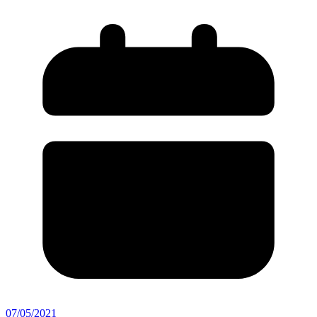
07/05/2021