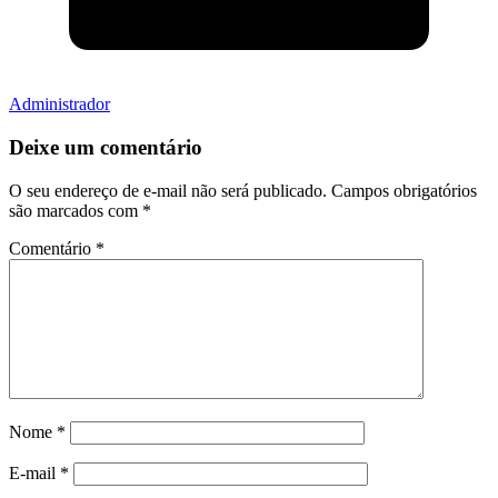
Administrador
Deixe um comentário
O seu endereço de e-mail não será publicado.
Campos obrigatórios
são marcados com
*
Comentário
*
Nome
*
E-mail
*