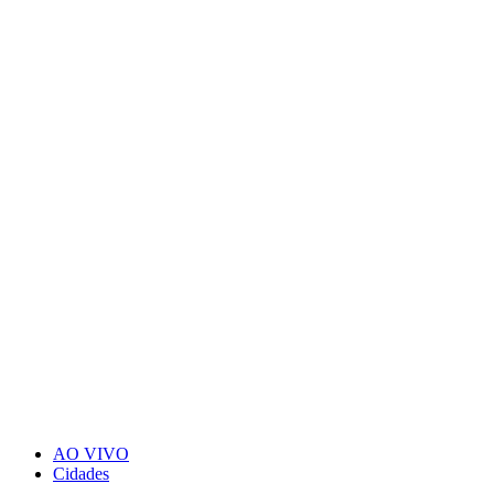
AO VIVO
Cidades