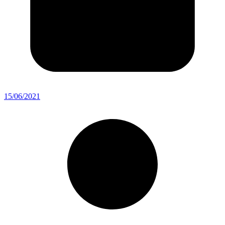
15/06/2021