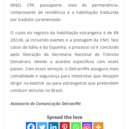
(RNE), CPF, passaporte, visto de permanência,
comprovante de residência e a habilitação traduzida
por tradutor juramentado.
O custo do registro da habilitação estrangeira é de R$
292,00, já incluindo exames e a postagem da CNH. Nos
casos da Itália e da Espanha, o processo só é concluído
após liberação da Secretaria Nacional de Trânsito
(Senatran), devido a acordos específicos com esses
países. Com esses serviços, o Detran/RN assegura mais
comodidade e segurança para motoristas que desejam
dirigir no exterior ou para estrangeiros que pretendem
conduzir veículos no Brasil.
Assessoria de Comunicação Detran/RN
Spread the love