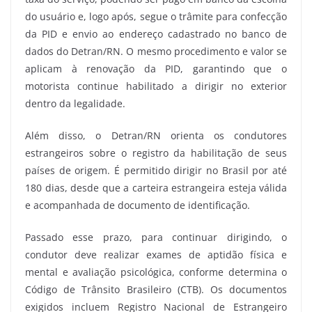
do usuário e, logo após, segue o trâmite para confecção
da PID e envio ao endereço cadastrado no banco de
dados do Detran/RN. O mesmo procedimento e valor se
aplicam à renovação da PID, garantindo que o
motorista continue habilitado a dirigir no exterior
dentro da legalidade.
Além disso, o Detran/RN orienta os condutores
estrangeiros sobre o registro da habilitação de seus
países de origem. É permitido dirigir no Brasil por até
180 dias, desde que a carteira estrangeira esteja válida
e acompanhada de documento de identificação.
Passado esse prazo, para continuar dirigindo, o
condutor deve realizar exames de aptidão física e
mental e avaliação psicológica, conforme determina o
Código de Trânsito Brasileiro (CTB). Os documentos
exigidos incluem Registro Nacional de Estrangeiro