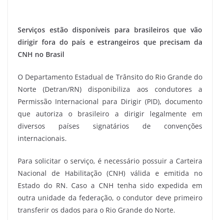
Serviços estão disponíveis para brasileiros que vão
dirigir fora do país e estrangeiros que precisam da
CNH no Brasil
O Departamento Estadual de Trânsito do Rio Grande do
Norte (Detran/RN) disponibiliza aos condutores a
Permissão Internacional para Dirigir (PID), documento
que autoriza o brasileiro a dirigir legalmente em
diversos países signatários de convenções
internacionais.
Para solicitar o serviço, é necessário possuir a Carteira
Nacional de Habilitação (CNH) válida e emitida no
Estado do RN. Caso a CNH tenha sido expedida em
outra unidade da federação, o condutor deve primeiro
transferir os dados para o Rio Grande do Norte.