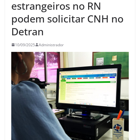
estrangeiros no RN
podem solicitar CNH no
Detran
10/09/2025
Administrador