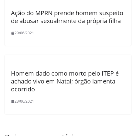
Ação do MPRN prende homem suspeito
de abusar sexualmente da própria filha
29/06/2021
Homem dado como morto pelo ITEP é
achado vivo em Natal; órgão lamenta
ocorrido
23/06/2021