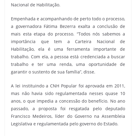
Nacional de Habilitação.
Empenhada e acompanhando de perto todo o processo,
a governadora Fátima Bezerra exalta a conclusão de
mais esta etapa do processo. “Todos nós sabemos a
importância que tem a Carteira Nacional de
Habilitação, ela é uma ferramenta importante de
trabalho. Com ela, a pessoa está credenciada a buscar
trabalho e ter uma renda, uma oportunidade de
garantir o sustento de sua família”, disse.
A lei instituindo a CNH Popular foi aprovada em 2011,
mas não havia sido regulamentada nesses quase 10
anos, o que impedia a concessão do benefício. No ano
passado, a proposta foi resgatada pelo deputado
Francisco Medeiros, líder do Governo na Assembleia
Legislativa e regulamentada pelo governo do Estado.