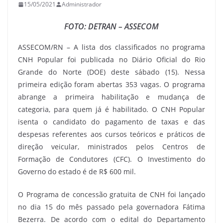
15/05/2021
Administrador
FOTO: DETRAN – ASSECOM
ASSECOM/RN – A lista dos classificados no programa
CNH Popular foi publicada no Diário Oficial do Rio
Grande do Norte (DOE) deste sábado (15). Nessa
primeira edição foram abertas 353 vagas. O programa
abrange a primeira habilitação e mudança de
categoria, para quem já é habilitado. O CNH Popular
isenta o candidato do pagamento de taxas e das
despesas referentes aos cursos teóricos e práticos de
direção veicular, ministrados pelos Centros de
Formação de Condutores (CFC). O Investimento do
Governo do estado é de R$ 600 mil.
O Programa de concessão gratuita de CNH foi lançado
no dia 15 do mês passado pela governadora Fátima
Bezerra. De acordo com o edital do Departamento