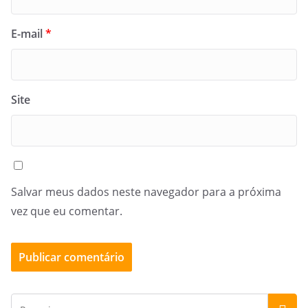
E-mail
*
Site
Salvar meus dados neste navegador para a próxima
vez que eu comentar.