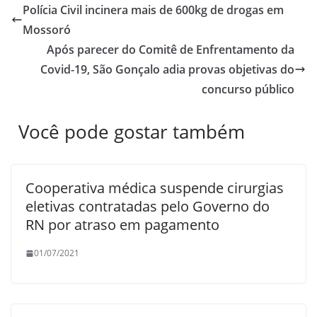
Polícia Civil incinera mais de 600kg de drogas em
Mossoró
Após parecer do Comitê de Enfrentamento da
Covid-19, São Gonçalo adia provas objetivas do
concurso público
Você pode gostar também
Cooperativa médica suspende cirurgias
eletivas contratadas pelo Governo do
RN por atraso em pagamento
01/07/2021