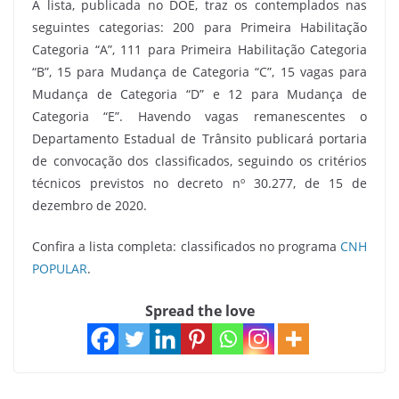
A lista, publicada no DOE, traz os contemplados nas
seguintes categorias: 200 para Primeira Habilitação
Categoria “A”, 111 para Primeira Habilitação Categoria
“B”, 15 para Mudança de Categoria “C”, 15 vagas para
Mudança de Categoria “D” e 12 para Mudança de
Categoria “E”. Havendo vagas remanescentes o
Departamento Estadual de Trânsito publicará portaria
de convocação dos classificados, seguindo os critérios
técnicos previstos no decreto nº 30.277, de 15 de
dezembro de 2020.
Confira a lista completa: classificados no programa
CNH
POPULAR
.
Spread the love