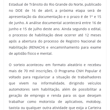
Estadual de Trânsito do Rio Grande do Norte, publicado
no DOE de 16 de abril, a próxima etapa será de
apresentação da documentação e o prazo é de 1º e 15
de junho. A análise documental acontecerá entre 16 de
junho e 15 de julho deste ano. Ainda segundo o edital,
o processo de habilitação deve ocorrer até 12 meses
após a abertura do processo de Registro Nacional de
Habilitação (RENACH) e encaminhamento para exame
de aptidão físico e mental.
O sorteio aconteceu em formato aleatório e recebeu
mais de 70 mil inscrições. O Programa CNH Popular é
voltado para regularizar a situação de trabalhadores
que vivem na informalidade, dirigindo veículos
automotores sem habilitação, além de possibilitar a
geração de emprego e renda para os que desejam
trabalhar como motorista de aplicativos, motoboy,
taxista ou qualquer outra atividade que exija a Carteira