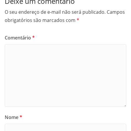
Deixe um comentário
O seu endereço de e-mail não será publicado.
Campos
obrigatórios são marcados com
*
Comentário
*
Nome
*