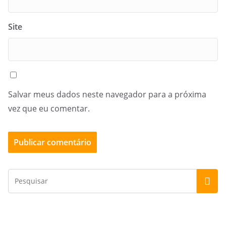
Site
Salvar meus dados neste navegador para a próxima
vez que eu comentar.