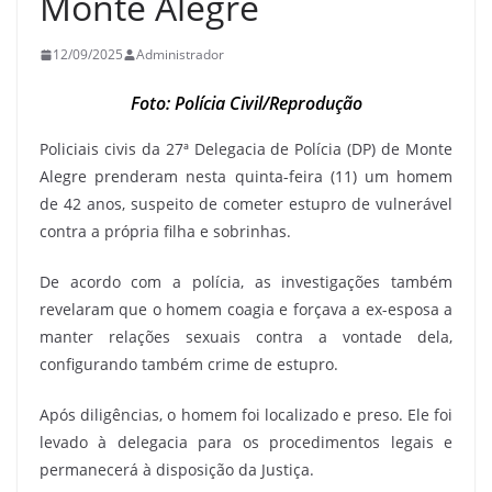
Monte Alegre
12/09/2025
Administrador
Foto: Polícia Civil/Reprodução
Policiais civis da 27ª Delegacia de Polícia (DP) de Monte
Alegre prenderam nesta quinta-feira (11) um homem
de 42 anos, suspeito de cometer estupro de vulnerável
contra a própria filha e sobrinhas.
De acordo com a polícia, as investigações também
revelaram que o homem coagia e forçava a ex-esposa a
manter relações sexuais contra a vontade dela,
configurando também crime de estupro.
Após diligências, o homem foi localizado e preso. Ele foi
levado à delegacia para os procedimentos legais e
permanecerá à disposição da Justiça.