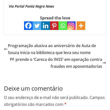
Via Portal Ponta Negra News
Spread the love
Programação alusiva ao aniversário de Auta de
Souza inicia na biblioteca que leva seu nome
PF prende o ‘Careca do INSS’ em operação contra
fraudes em aposentadorias
Deixe um comentário
O seu endereço de e-mail não será publicado.
Campos
obrigatórios são marcados com
*