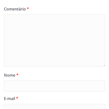
Comentário
*
Nome
*
E-mail
*