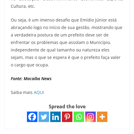
Cultura, etc.
Ou seja, é um imenso desafio que Emídio Júnior está
abraçando logo no início de sua gestão, mostrando que
a verdadeira postura de um prefeito deve ser de
enfrentar os problemas que assolam o Município,
independente de qual tamanho ou natureza eles
sejam, mas o que se espera é que o prefeito faça valer
o cargo que ocupa.
Fonte: Macaíba News
Saiba mais
AQUI
Spread the love