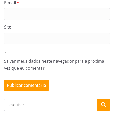
E-mail
*
Site
Salvar meus dados neste navegador para a próxima
vez que eu comentar.