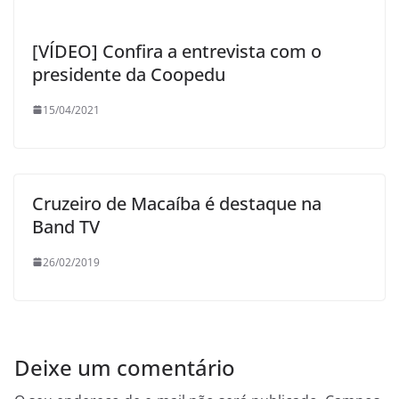
[VÍDEO] Confira a entrevista com o
presidente da Coopedu
15/04/2021
Cruzeiro de Macaíba é destaque na
Band TV
26/02/2019
Deixe um comentário