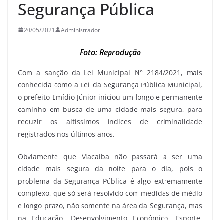
Segurança Pública
20/05/2021
Administrador
Foto: Reprodução
Com a sanção da Lei Municipal N° 2184/2021, mais
conhecida como a Lei da Segurança Pública Municipal,
o prefeito Emídio Júnior iniciou um longo e permanente
caminho em busca de uma cidade mais segura, para
reduzir os altíssimos índices de criminalidade
registrados nos últimos anos.
Obviamente que Macaíba não passará a ser uma
cidade mais segura da noite para o dia, pois o
problema da Segurança Pública é algo extremamente
complexo, que só será resolvido com medidas de médio
e longo prazo, não somente na área da Segurança, mas
na Educação, Desenvolvimento Econômico, Esporte,