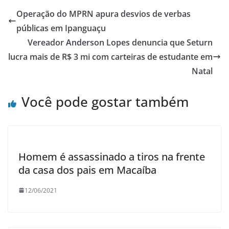
Operação do MPRN apura desvios de verbas
públicas em Ipanguaçu
Vereador Anderson Lopes denuncia que Seturn
lucra mais de R$ 3 mi com carteiras de estudante em
Natal
Você pode gostar também
Homem é assassinado a tiros na frente
da casa dos pais em Macaíba
12/06/2021