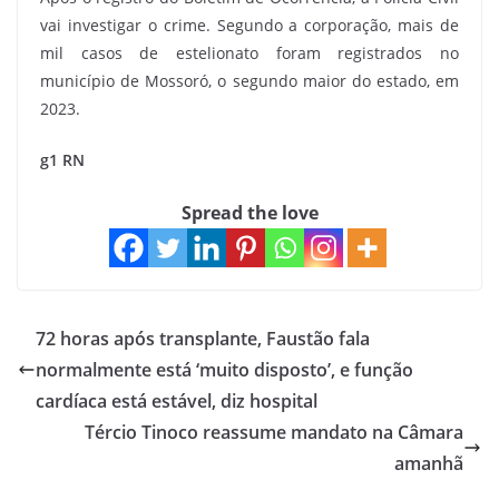
vai investigar o crime. Segundo a corporação, mais de
mil casos de estelionato foram registrados no
município de Mossoró, o segundo maior do estado, em
2023.
g1 RN
Spread the love
72 horas após transplante, Faustão fala
normalmente está ‘muito disposto’, e função
cardíaca está estável, diz hospital
Tércio Tinoco reassume mandato na Câmara
amanhã