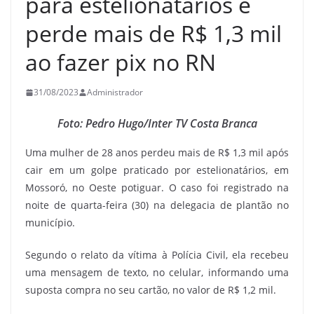
para estelionatários e
perde mais de R$ 1,3 mil
ao fazer pix no RN
31/08/2023
Administrador
Foto: Pedro Hugo/Inter TV Costa Branca
Uma mulher de 28 anos perdeu mais de R$ 1,3 mil após
cair em um golpe praticado por estelionatários, em
Mossoró, no Oeste potiguar. O caso foi registrado na
noite de quarta-feira (30) na delegacia de plantão no
município.
Segundo o relato da vítima à Polícia Civil, ela recebeu
uma mensagem de texto, no celular, informando uma
suposta compra no seu cartão, no valor de R$ 1,2 mil.