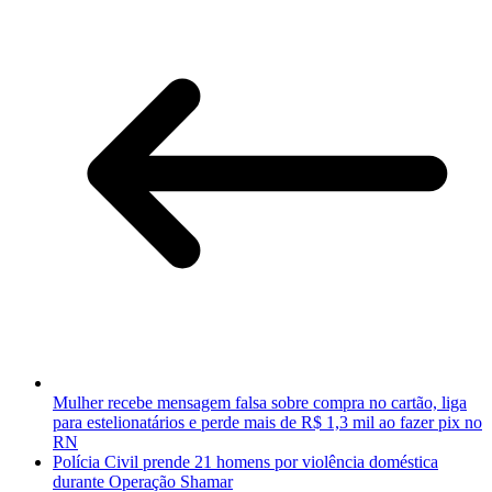
Mulher recebe mensagem falsa sobre compra no cartão, liga
para estelionatários e perde mais de R$ 1,3 mil ao fazer pix no
RN
Polícia Civil prende 21 homens por violência doméstica
durante Operação Shamar