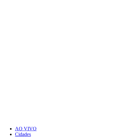
AO VIVO
Cidades