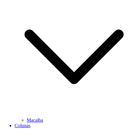
Macaíba
Colunas