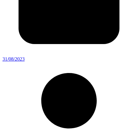
31/08/2023