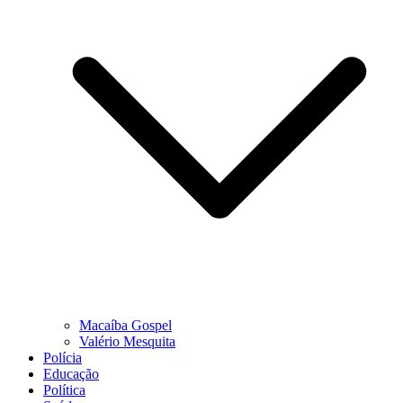
Macaíba Gospel
Valério Mesquita
Polícia
Educação
Política