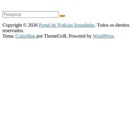
Copyright © 2026
Portal de Notícias Senadinho
. Todos os direitos
reservados.
Tema:
ColorMag
por ThemeGrill. Powered by
WordPress
.