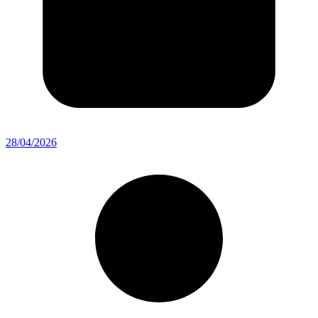
28/04/2026