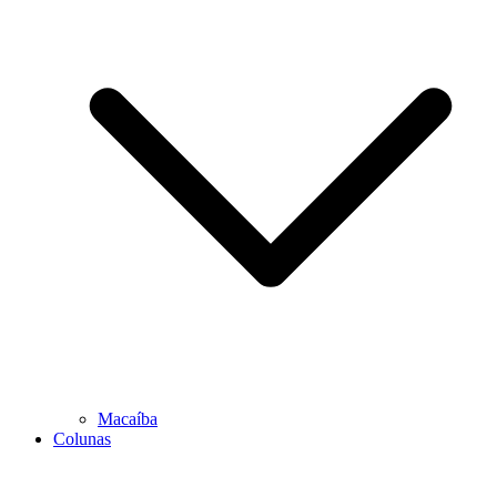
Macaíba
Colunas