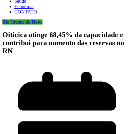
Saúde
Economia
CONTATO
Rio Grande do Norte
Oiticica atinge 68,45% da capacidade e
contribui para aumento das reservas no
RN