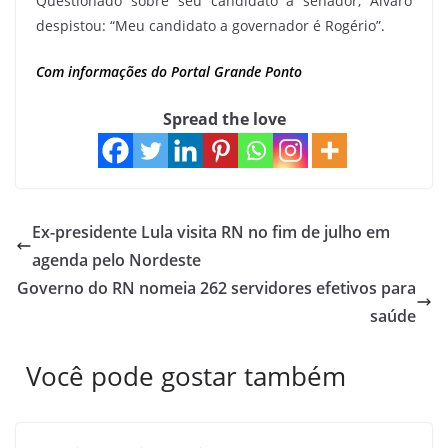
Questionado sobre seu candidato a senador, Álvaro
despistou: “Meu candidato a governador é Rogério”.
Com informações do Portal Grande Ponto
Spread the love
Ex-presidente Lula visita RN no fim de julho em
agenda pelo Nordeste
Governo do RN nomeia 262 servidores efetivos para
saúde
Você pode gostar também