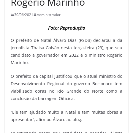
Rogério Marinho
30/06/2021
Administrador
Foto: Reprodução
O prefeito de Natal Álvaro Dias (PSDB) declarou a da
jornalista Thaisa Galvão nesta terça-feira (29), que seu
candidato a governador em 2022 é o ministro Rogério
Marinho.
O prefeito da capital justificou que o atual ministro do
Desenvolvimento Regional do governo Bolsonaro tem
viabilizado obras no Rio Grande do Norte como a
conclusão da barragem Oiticica.
“Ele tem ajudado muito a Natal e tem muitas obras a
apresentar”, afirmou Álvaro ao blog.