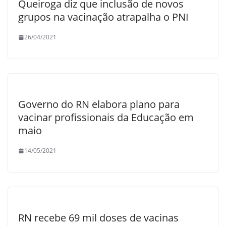
Queiroga diz que inclusão de novos
grupos na vacinação atrapalha o PNI
26/04/2021
Governo do RN elabora plano para
vacinar profissionais da Educação em
maio
14/05/2021
RN recebe 69 mil doses de vacinas