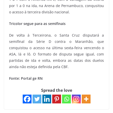
por 1 a 0 na ida, na Arena de Pernambuco, conqusitou
o acesso à terceira divisão nacional.
Tricolor segue para as semifinais
De volta à Terceirona, o Santa Cruz disputará a
semifinal da Série D contra o Maranhão, que
conquistou o acesso na última sexta-feira vencendo o
ASA, lá e lô. O formato de disputa segue igual, com
partidas de ida e volta, embora as datas dos duelos
ainda não esteja definida pela CBF.
Fonte: Portal ge RN
Spread the love