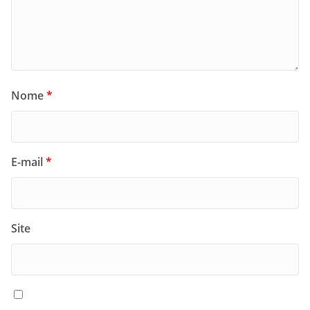
Nome
*
E-mail
*
Site