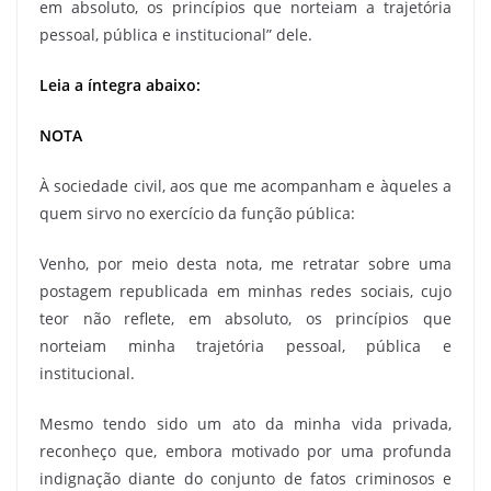
em absoluto, os princípios que norteiam a trajetória
pessoal, pública e institucional” dele.
Leia a íntegra abaixo:
NOTA
À sociedade civil, aos que me acompanham e àqueles a
quem sirvo no exercício da função pública:
Venho, por meio desta nota, me retratar sobre uma
postagem republicada em minhas redes sociais, cujo
teor não reflete, em absoluto, os princípios que
norteiam minha trajetória pessoal, pública e
institucional.
Mesmo tendo sido um ato da minha vida privada,
reconheço que, embora motivado por uma profunda
indignação diante do conjunto de fatos criminosos e