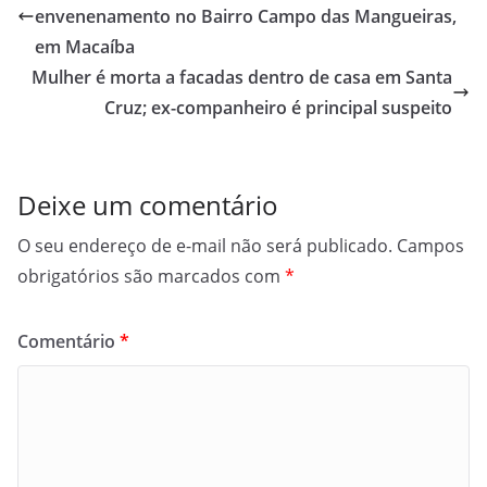
envenenamento no Bairro Campo das Mangueiras,
em Macaíba
Mulher é morta a facadas dentro de casa em Santa
Cruz; ex-companheiro é principal suspeito
Deixe um comentário
O seu endereço de e-mail não será publicado.
Campos
obrigatórios são marcados com
*
Comentário
*