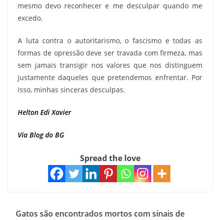
mesmo devo reconhecer e me desculpar quando me
excedo.
A luta contra o autoritarismo, o fascismo e todas as
formas de opressão deve ser travada com firmeza, mas
sem jamais transigir nos valores que nos distinguem
justamente daqueles que pretendemos enfrentar. Por
isso, minhas sinceras desculpas.
Helton Edi Xavier
Via Blog do BG
Spread the love
Gatos são encontrados mortos com sinais de