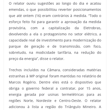
O relator ouviu sugestões ao longo do dia e acatou
emendas, o que possibilitou reverter posicionamentos
que até ontem (16) eram contrários à medida. “Todo o
esforço feito foi para garantir a aprovação da medida
provisória, com a capitalização da Eletrobras,
devolvendo a ela o protagonismo no setor elétrico, a
capacidade real de investimento para modernização do
parque de geração e de transmissão, com foco,
sobretudo, na modicidade tarifária, na redução do
preço da energia”, disse o relator.
Trechos incluídos na Câmara, consideradas matérias
estranhas à MP original foram mantidas no relatório de
Marcos Rogério. Dentre eles está o dispositivo que
obriga o governo federal a contratar, por 15 anos,
energia gerada por usinas termelétricas para as
regiões Norte, Nordeste e Centro-Oeste. O relator
adicionou à lista a região do Triângulo Mineiro. A