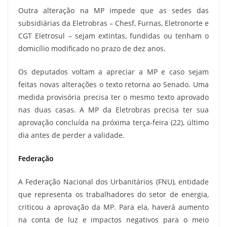
Outra alteração na MP impede que as sedes das
subsidiárias da Eletrobras – Chesf, Furnas, Eletronorte e
CGT Eletrosul – sejam extintas, fundidas ou tenham o
domicílio modificado no prazo de dez anos.
Os deputados voltam a apreciar a MP e caso sejam
feitas novas alterações o texto retorna ao Senado. Uma
medida provisória precisa ter o mesmo texto aprovado
nas duas casas. A MP da Eletrobras precisa ter sua
aprovação concluída na próxima terça-feira (22), último
dia antes de perder a validade.
Federação
A Federação Nacional dos Urbanitários (FNU), entidade
que representa os trabalhadores do setor de energia,
criticou a aprovação da MP. Para ela, haverá aumento
na conta de luz e impactos negativos para o meio