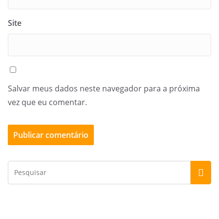
Site
Salvar meus dados neste navegador para a próxima
vez que eu comentar.