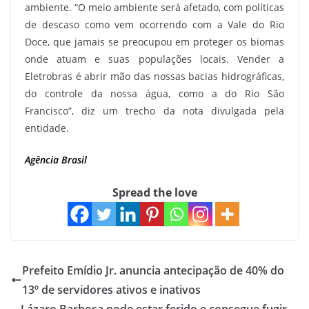
ambiente. “O meio ambiente será afetado, com políticas
de descaso como vem ocorrendo com a Vale do Rio
Doce, que jamais se preocupou em proteger os biomas
onde atuam e suas populações locais. Vender a
Eletrobras é abrir mão das nossas bacias hidrográficas,
do controle da nossa água, como a do Rio São
Francisco”, diz um trecho da nota divulgada pela
entidade.
Agência Brasil
Spread the love
Prefeito Emídio Jr. anuncia antecipação de 40% do
13º de servidores ativos e inativos