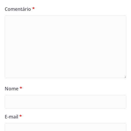
Comentário
*
Nome
*
E-mail
*