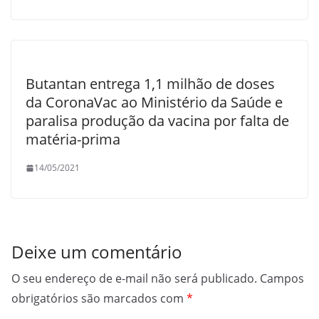
Butantan entrega 1,1 milhão de doses
da CoronaVac ao Ministério da Saúde e
paralisa produção da vacina por falta de
matéria-prima
14/05/2021
Deixe um comentário
O seu endereço de e-mail não será publicado.
Campos
obrigatórios são marcados com
*