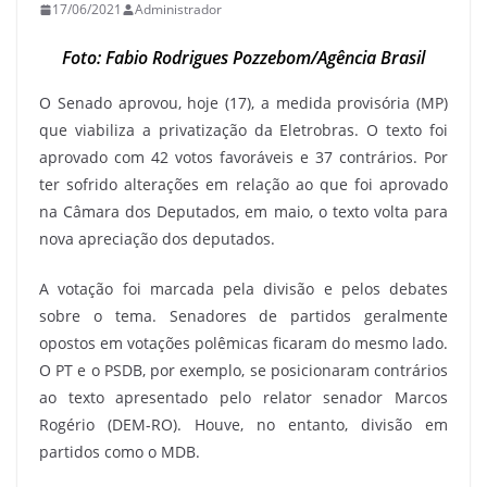
17/06/2021
Administrador
Foto: Fabio Rodrigues Pozzebom/Agência Brasil
O Senado aprovou, hoje (17), a medida provisória (MP)
que viabiliza a privatização da Eletrobras. O texto foi
aprovado com 42 votos favoráveis e 37 contrários. Por
ter sofrido alterações em relação ao que foi aprovado
na Câmara dos Deputados, em maio, o texto volta para
nova apreciação dos deputados.
A votação foi marcada pela divisão e pelos debates
sobre o tema. Senadores de partidos geralmente
opostos em votações polêmicas ficaram do mesmo lado.
O PT e o PSDB, por exemplo, se posicionaram contrários
ao texto apresentado pelo relator senador Marcos
Rogério (DEM-RO). Houve, no entanto, divisão em
partidos como o MDB.