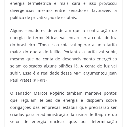
energia termelétrica é mais cara e isso provocou
divergências mesmo entre senadores favoráveis à
política de privatização de estatais.
Alguns senadores defenderam que a contratação de
energia de termelétricas vai encarecer a conta de luz
do brasileiro. “Toda essa cota vai operar a uma tarifa
maior do que a do leilão. Portanto, a tarifa vai subir,
mesmo que na conta de desenvolvimento energético
sejam colocados alguns bilhões lá. A conta de luz vai
subir. Essa é a realidade dessa MP”, argumentou Jean
Paul Prates (PT-RN).
O senador Marcos Rogério também manteve pontos
que regulam leilões de energia e dispõem sobre
obrigações das empresas estatais que precisarão ser
criadas para a administração da usina de Itaipu e do
setor de energia nuclear, que, por determinação