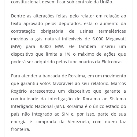
constitucional, devem ficar sob controle da União.
Dentre as alterações feitas pelo relator em relação ao
texto aprovado pelos deputados, está o aumento da
contratação obrigatória de usinas termelétricas
movidas a gás natural inflexíveis de 6.000 Megawatt
(MW) para 8.000 MW. Ele também inseriu um
dispositivo que limita a 1% o máximo de ações que
poderá ser adquirido pelos funcionários da Eletrobras.
Para atender a bancada de Roraima, em um movimento
que garantiu votos favoráveis ao seu relatório, Marcos
Rogério acrescentou um dispositivo que garante a
continuidade da interligação de Roraima ao Sistema
Interligado Nacional (SIN). Roraima é o único estado do
país não integrado ao SIN e, por isso, parte de sua
energia é comprada da Venezuela, com quem faz
fronteira.