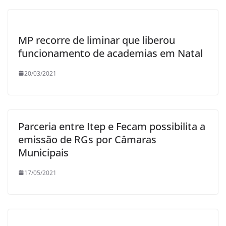
MP recorre de liminar que liberou
funcionamento de academias em Natal
20/03/2021
Parceria entre Itep e Fecam possibilita a
emissão de RGs por Câmaras
Municipais
17/05/2021