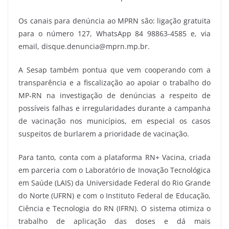
Os canais para denúncia ao MPRN são: ligação gratuita
para o número 127, WhatsApp 84 98863-4585 e, via
email, disque.denuncia@mprn.mp.br.
A Sesap também pontua que vem cooperando com a
transparência e a fiscalização ao apoiar o trabalho do
MP-RN na investigação de denúncias a respeito de
possíveis falhas e irregularidades durante a campanha
de vacinação nos municípios, em especial os casos
suspeitos de burlarem a prioridade de vacinação.
Para tanto, conta com a plataforma RN+ Vacina, criada
em parceria com o Laboratório de Inovação Tecnológica
em Saúde (LAIS) da Universidade Federal do Rio Grande
do Norte (UFRN) e com o Instituto Federal de Educação,
Ciência e Tecnologia do RN (IFRN). O sistema otimiza o
trabalho de aplicação das doses e dá mais