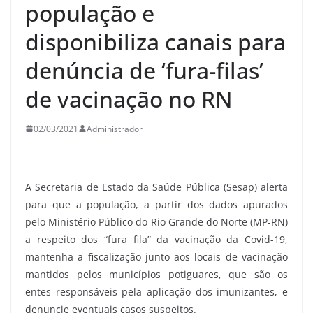
população e
disponibiliza canais para
denúncia de ‘fura-filas’
de vacinação no RN
02/03/2021
Administrador
A Secretaria de Estado da Saúde Pública (Sesap) alerta
para que a população, a partir dos dados apurados
pelo Ministério Público do Rio Grande do Norte (MP-RN)
a respeito dos “fura fila” da vacinação da Covid-19,
mantenha a fiscalização junto aos locais de vacinação
mantidos pelos municípios potiguares, que são os
entes responsáveis pela aplicação dos imunizantes, e
denuncie eventuais casos suspeitos.