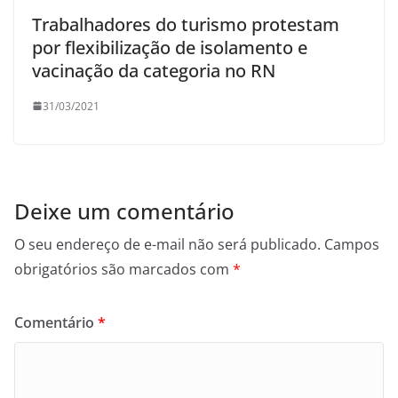
Trabalhadores do turismo protestam
por flexibilização de isolamento e
vacinação da categoria no RN
31/03/2021
Deixe um comentário
O seu endereço de e-mail não será publicado.
Campos
obrigatórios são marcados com
*
Comentário
*