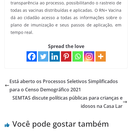
transparência ao processo, possibilitando o rastreio de
todas as vacinas distribuídas e aplicadas. O RN+ Vacina
dá ao cidadão acesso a todas as informações sobre o
plano de imunização e seus passos de aplicação, em
tempo real.
Spread the love
Está aberto os Processos Seletivos Simplificados
para o Censo Demográfico 2021
SEMTAS discute políticas públicas para crianças e
idosos na Casa Lar
Você pode gostar também