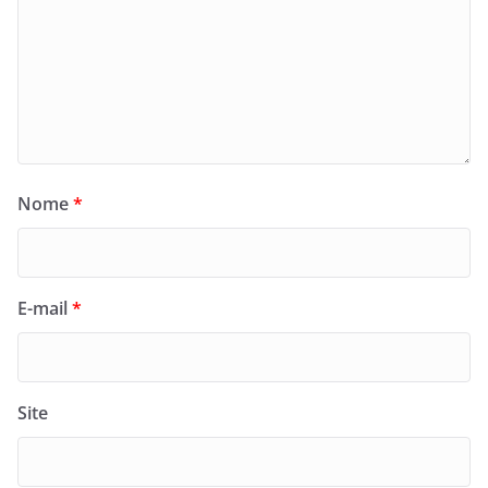
Nome
*
E-mail
*
Site