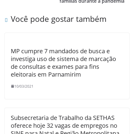
famílias durante a pandemia
Você pode gostar também
MP cumpre 7 mandados de busca e
investiga uso de sistema de marcação
de consultas e exames para fins
eleitorais em Parnamirim
10/03/2021
Subsecretaria de Trabalho da SETHAS
oferece hoje 32 vagas de empregos no
SINE para Natal e Região Metropolitana