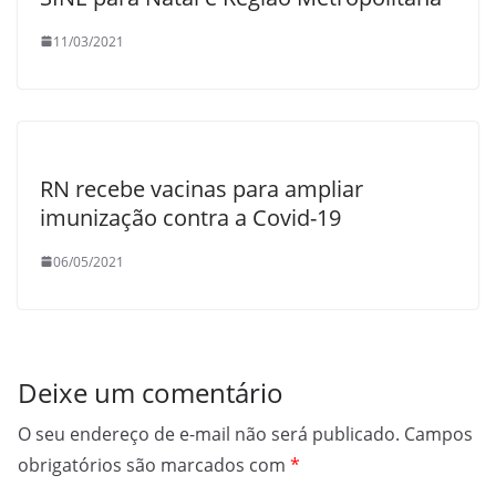
11/03/2021
RN recebe vacinas para ampliar
imunização contra a Covid-19
06/05/2021
Deixe um comentário
O seu endereço de e-mail não será publicado.
Campos
obrigatórios são marcados com
*