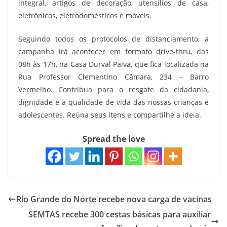
integral, artigos de decoração, utensílios de casa,
eletrônicos, eletrodomésticos e móveis.
Seguindo todos os protocolos de distanciamento, a
campanha irá acontecer em formato drive-thru, das
08h às 17h, na Casa Durval Paiva, que fica localizada na
Rua Professor Clementino Câmara, 234 – Barro
Vermelho. Contribua para o resgate da cidadania,
dignidade e a qualidade de vida das nossas crianças e
adolescentes. Reúna seus itens e compartilhe a ideia.
Spread the love
Rio Grande do Norte recebe nova carga de vacinas
SEMTAS recebe 300 cestas básicas para auxiliar