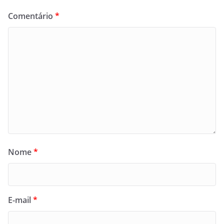
Comentário
*
Nome
*
E-mail
*