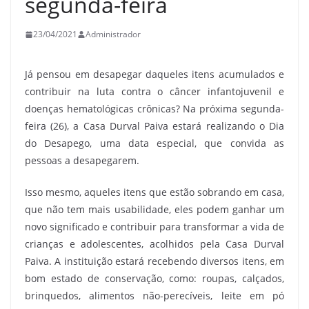
segunda-feira
23/04/2021
Administrador
Já pensou em desapegar daqueles itens acumulados e
contribuir na luta contra o câncer infantojuvenil e
doenças hematológicas crônicas? Na próxima segunda-
feira (26), a Casa Durval Paiva estará realizando o Dia
do Desapego, uma data especial, que convida as
pessoas a desapegarem.
Isso mesmo, aqueles itens que estão sobrando em casa,
que não tem mais usabilidade, eles podem ganhar um
novo significado e contribuir para transformar a vida de
crianças e adolescentes, acolhidos pela Casa Durval
Paiva. A instituição estará recebendo diversos itens, em
bom estado de conservação, como: roupas, calçados,
brinquedos, alimentos não-perecíveis, leite em pó