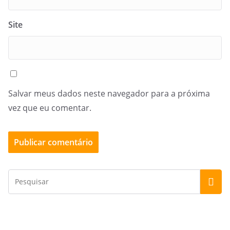
Site
Salvar meus dados neste navegador para a próxima
vez que eu comentar.