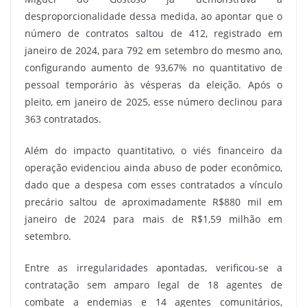
desproporcionalidade dessa medida, ao apontar que o
número de contratos saltou de 412, registrado em
janeiro de 2024, para 792 em setembro do mesmo ano,
configurando aumento de 93,67% no quantitativo de
pessoal temporário às vésperas da eleição. Após o
pleito, em janeiro de 2025, esse número declinou para
363 contratados.
Além do impacto quantitativo, o viés financeiro da
operação evidenciou ainda abuso de poder econômico,
dado que a despesa com esses contratados a vínculo
precário saltou de aproximadamente R$880 mil em
janeiro de 2024 para mais de R$1,59 milhão em
setembro.
Entre as irregularidades apontadas, verificou-se a
contratação sem amparo legal de 18 agentes de
combate a endemias e 14 agentes comunitários,