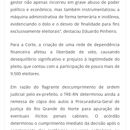
gestor não apenas incorreu em grave abuso de poder
político e econômico, mas também instrumentalizou a
máquina administrativa de forma temerária e inidônea,
evidenciando o dolo e o desvio de finalidade para fins
exclusivamente eleitorais”, destacou Eduardo Pinheiro.
Para a Corte, a criação de uma rede de dependência
financeira afetou a liberdade de voto, causando
desequilíbrio significativo e prejuízo à legitimidade do
pleito, que contou com a participação de pouco mais de
9.500 eleitores.
Em razão do flagrante descumprimento de ordem
judicial pelo ex-prefeito, o TRE-RN determinou ainda a
remessa de cópia dos autos à Procuradoria-Geral de
Justiça do Rio Grande do Norte para apuração de
eventuais ilícitos penais cabíveis. O acórdão
determinou o cumprimento imediato da decisão após o