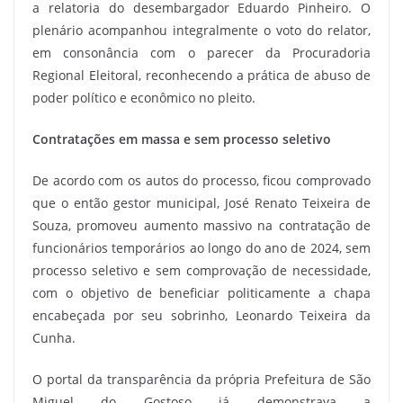
a relatoria do desembargador Eduardo Pinheiro. O
plenário acompanhou integralmente o voto do relator,
em consonância com o parecer da Procuradoria
Regional Eleitoral, reconhecendo a prática de abuso de
poder político e econômico no pleito.
Contratações em massa e sem processo seletivo
De acordo com os autos do processo, ficou comprovado
que o então gestor municipal, José Renato Teixeira de
Souza, promoveu aumento massivo na contratação de
funcionários temporários ao longo do ano de 2024, sem
processo seletivo e sem comprovação de necessidade,
com o objetivo de beneficiar politicamente a chapa
encabeçada por seu sobrinho, Leonardo Teixeira da
Cunha.
O portal da transparência da própria Prefeitura de São
Miguel do Gostoso já demonstrava a