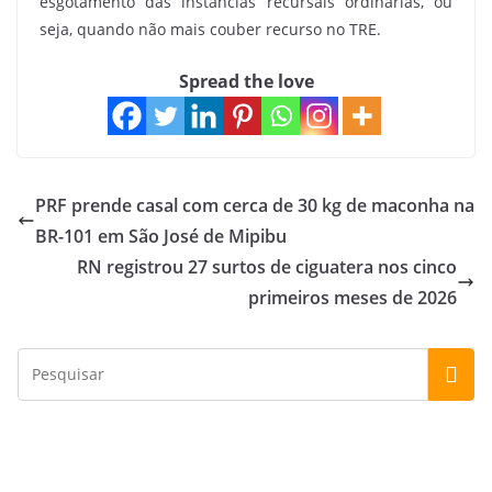
esgotamento das instâncias recursais ordinárias, ou
seja, quando não mais couber recurso no TRE.
Spread the love
PRF prende casal com cerca de 30 kg de maconha na
BR-101 em São José de Mipibu
RN registrou 27 surtos de ciguatera nos cinco
primeiros meses de 2026