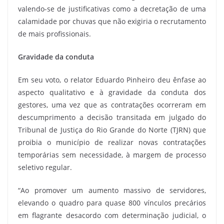
valendo-se de justificativas como a decretação de uma
calamidade por chuvas que não exigiria o recrutamento
de mais profissionais.
Gravidade da conduta
Em seu voto, o relator Eduardo Pinheiro deu ênfase ao
aspecto qualitativo e à gravidade da conduta dos
gestores, uma vez que as contratações ocorreram em
descumprimento a decisão transitada em julgado do
Tribunal de Justiça do Rio Grande do Norte (TJRN) que
proibia o município de realizar novas contratações
temporárias sem necessidade, à margem de processo
seletivo regular.
“Ao promover um aumento massivo de servidores,
elevando o quadro para quase 800 vínculos precários
em flagrante desacordo com determinação judicial, o